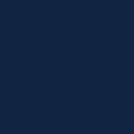
2026世界杯首次由美国、加拿大和墨西哥联合举办，开幕战与
开幕时间的选择，直接决定你的出行成本和体验。本文从球迷
实用攻略出发，带你把“什么时候去、飞到哪、住哪里”一次规
划清楚。
阅读全文