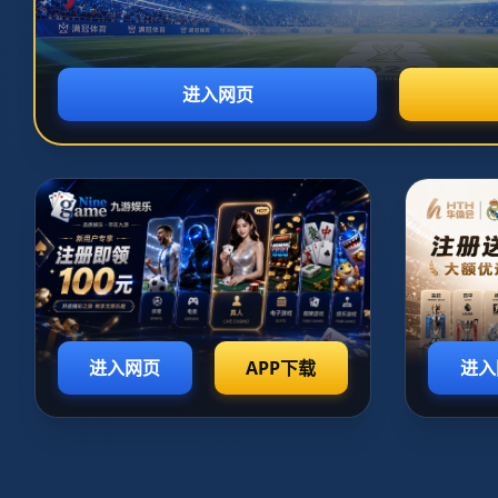
Open main menu
官方正版 V5.2.0 全新发布
掌控全球赛事脉搏
MK体育官方APP
震撼首发
拒绝盗版与数据延迟，认准唯一指定官方安全下载通道。为您
提供毫秒级比分直播、权威赛事深度资讯与全方位数据分析。
立即安装，开启您的专属数字体育新纪元。
获取官方APP
探索最新资讯
MD5官方校验
双端全面适配