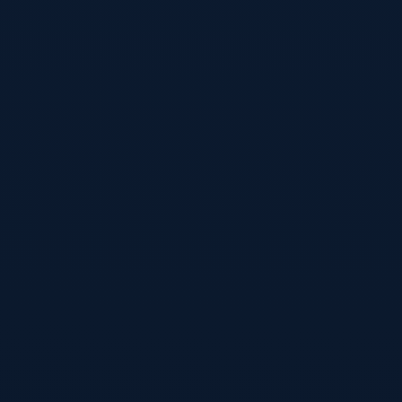
support@mkty-down.com