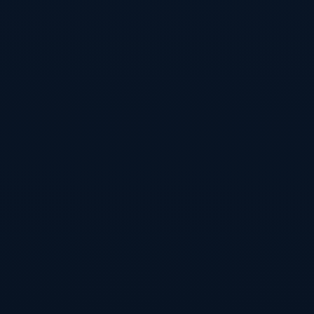
沪ICP备20250123号-1