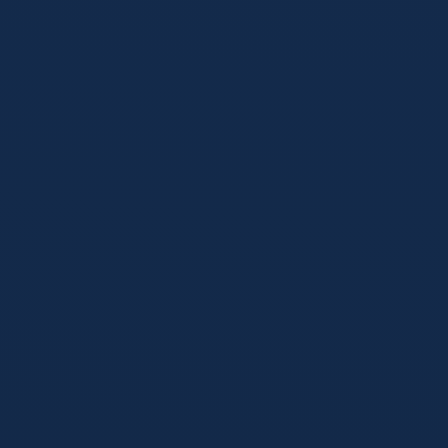
在这个信息碎片化的时代，体育爱好者面临的不再是资讯匮
乏，而是信息的冗余与失真。MK体育的诞生，正是为了打破
这一僵局，重塑人与体育赛事的连接方式。
从单一工具到全能伴侣
传统的体育应用往往局限于单一功能：要么只提供冰冷的比
分，要么充斥着缺乏深度的聚合新闻。我们认为，真正的数字
体育平台应当是一个有机的生态系统。MK体育官方APP将实
时比分、硬核数据统计、深度战术分析、一线赛场资讯以及互
动社区无缝融合。这不仅是一个查看赛果的工具，更是您全天
候的体育生活伴侣。无论您是关注英超豪门恩怨的资深球迷，
还是热衷于研究NBA高阶数据的分析派，这里都有属于您的
专属主场。
追求极致的产品哲学
我们对用户体验有着近乎苛刻的追求。在APP的研发过程中，
我们进行了数万次的交互测试，只为将核心功能的触达路径缩
短0.1秒。从极简的UI设计到护眼的暗黑模式，从智能的赛事