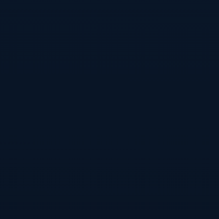
中国上海市黄浦区南京东路300号 200001
合作伙伴
Leyu Sports Official Platform
华体会体育直播网
华体会体育
满
冠体育入口
英雄联盟直播
斗鱼直播
BiBo Sports Official
Platform
女篮联赛直播
凤凰体育平台
6686-demo-play.com.cn
© 2026 上海MK体育科技有限公司. 保留所有权利.