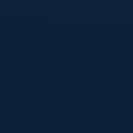
2026世界杯小组赛美国结果深度解读：是进步，还
是停滞的警报？
从进球效率到控球结构，再到射门质量，美国男足在2026世界
杯小组赛的成绩单，远不只是“出线”或“止步”那么简单。把它
放回2010、2014、2022的历史坐标里看，答案会更清晰。
阅读全文