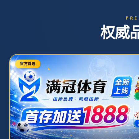
首页
资讯中心
APP下载
帮助中心
访问官网
立即下载